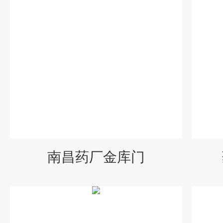
南昌药厂金库门