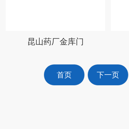
昆山药厂金库门
首页
下一页