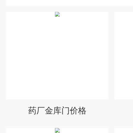
药厂金库门价格