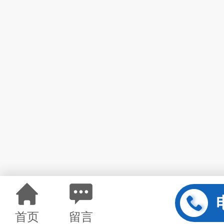
首页
留言