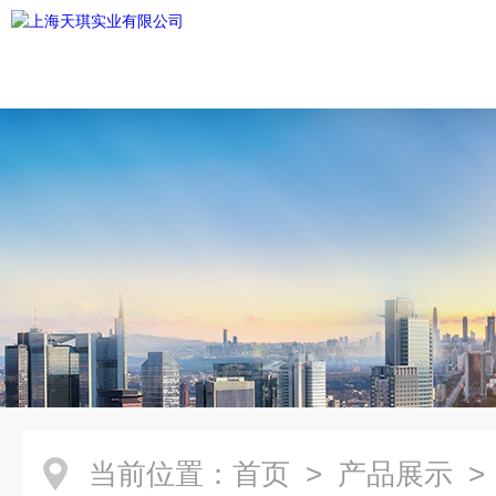
当前位置：
首页
>
产品展示