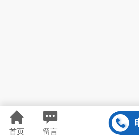
首页
留言