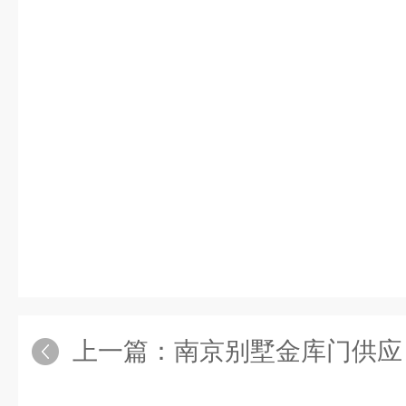
上一篇：
南京别墅金库门供应