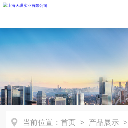
当前位置：
首页
>
产品展示
>