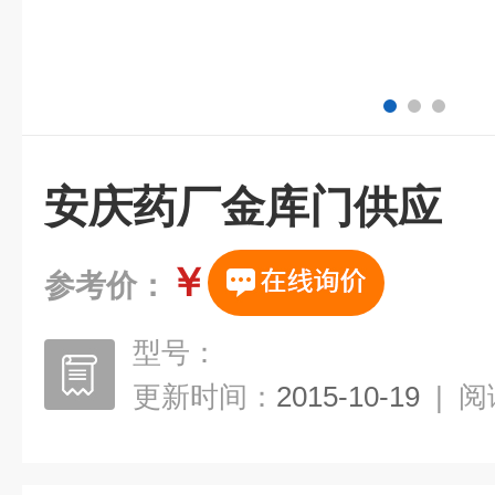
安庆药厂金库门供应
￥
参考价：
型号：
更新时间：
2015-10-19
|
阅