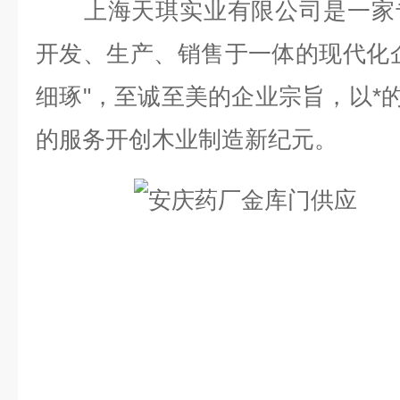
上海天琪实业有限公司是一家专
开发、生产、销售于一体的现代化
细琢"，至诚至美的企业宗旨，以*的
的服务开创木业制造新纪元。