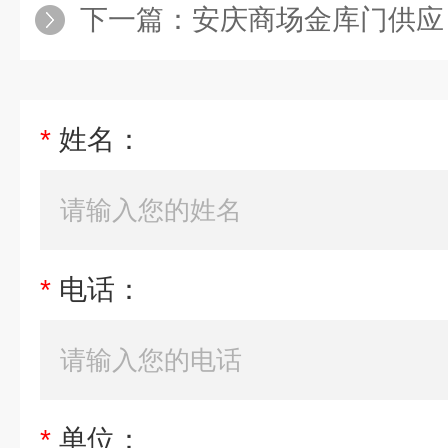
下一篇：
安庆商场金库门供应
*
姓名：
*
电话：
*
单位：