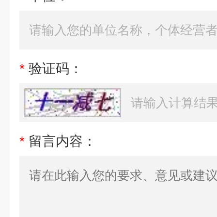
*
验证码：
*
留言内容：