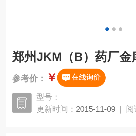
郑州JKM（B）药厂金
￥
参考价：
型号：
更新时间：
2015-11-09
|
阅