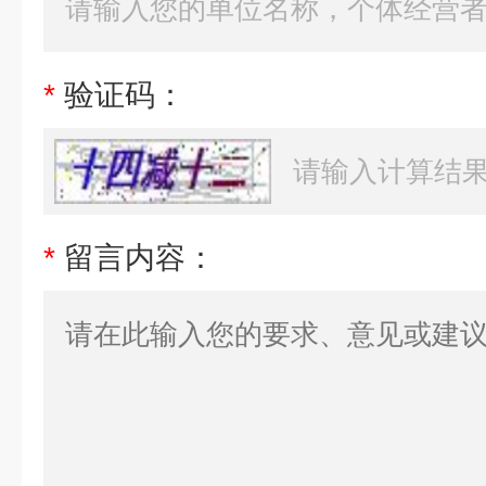
*
验证码：
*
留言内容：