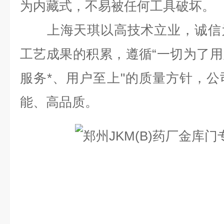
为内藏式，不易被任何工具破坏。
上海天琪以高技术立业，诚信为
工艺成果的积累，遵循“一切为了
服务*、用户至上"的质量方针，
能、高品质。