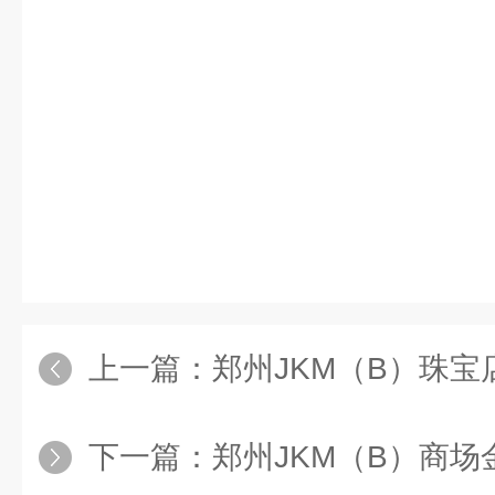
上一篇：
郑州JKM（B）珠
下一篇：
郑州JKM（B）商场