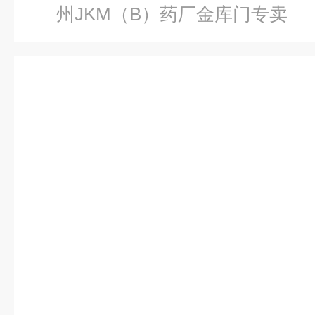
州JKM（B）药厂金库门专卖