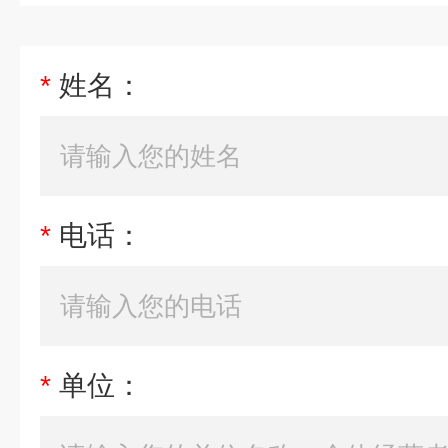
*
姓名：
*
电话：
*
单位：