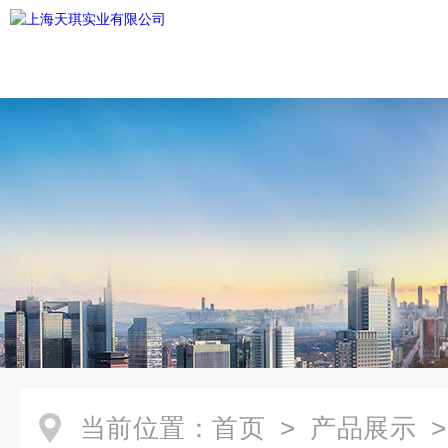
当前位置：
首页
>
产品展示
>