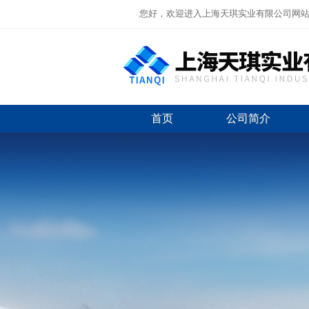
您好，欢迎进入上海天琪实业有限公司网
首页
公司简介