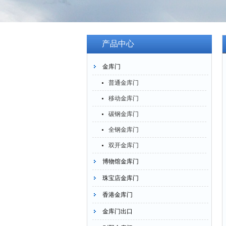
产品中心
金库门
普通金库门
移动金库门
碳钢金库门
全钢金库门
双开金库门
博物馆金库门
珠宝店金库门
香港金库门
金库门出口