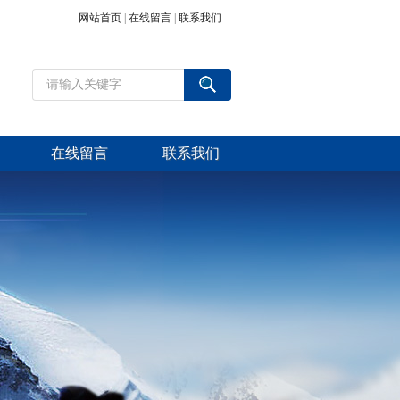
网站首页
|
在线留言
|
联系我们
在线留言
联系我们