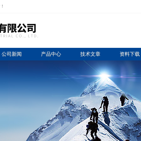
站！
公司新闻
产品中心
技术文章
资料下载