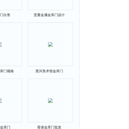
门出售
贵重金属金库门设计
库门规格
黑河美术馆金库门
金库门
香港金库门批发