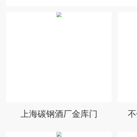
上海碳钢酒厂金库门
不