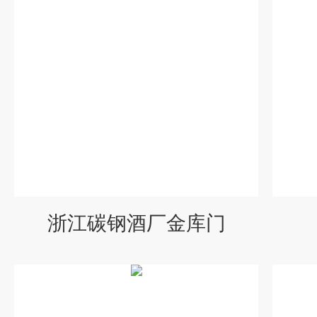
浙江碳钢酒厂金库门