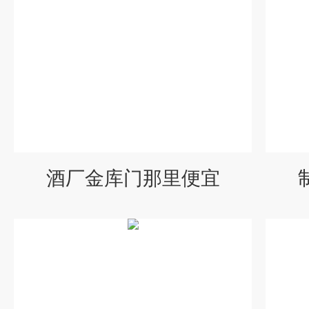
酒厂金库门那里便宜