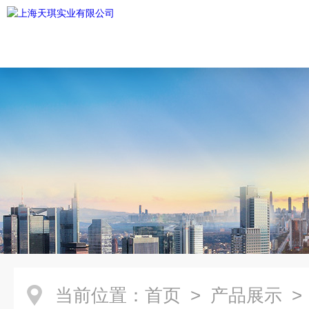
当前位置：
首页
>
产品展示