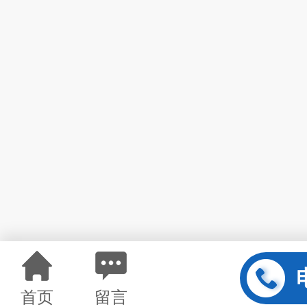
首页
留言