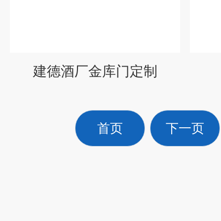
建德酒厂金库门定制
首页
下一页