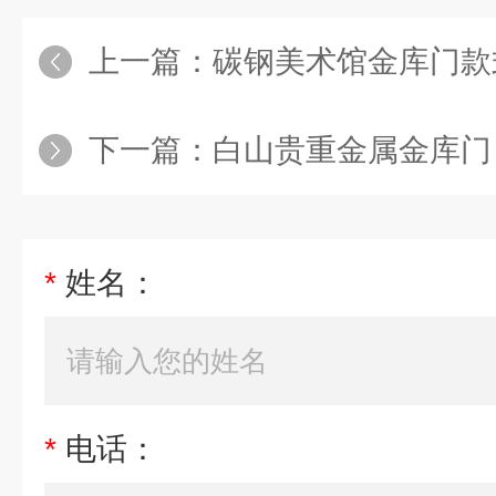
上一篇：
碳钢美术馆金库门款
下一篇：
白山贵重金属金库门
*
姓名：
*
电话：