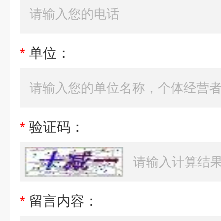
*
单位：
*
验证码：
*
留言内容：