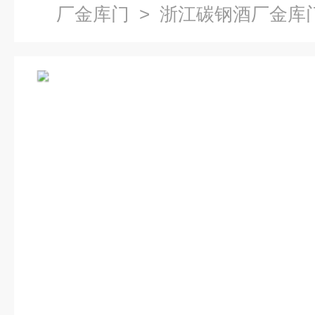
厂金库门
> 浙江碳钢酒厂金库