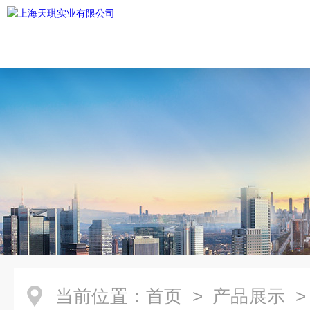
当前位置：
首页
>
产品展示