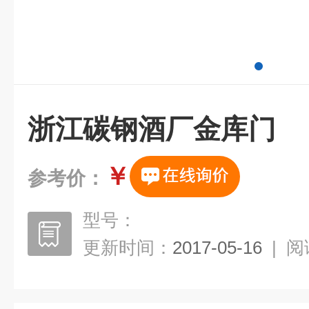
浙江碳钢酒厂金库门
￥
参考价：
型号：
更新时间：
2017-05-16
|
阅