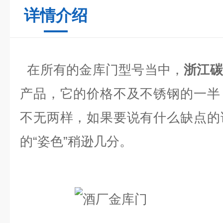
详情介绍
在所有的金库门型号当中，
浙江碳
产品，它的价格不及不锈钢的一半
不无两样，如果要说有什么缺点的
的
“
姿色
”
稍逊几分。