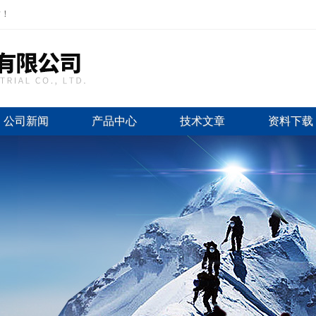
站！
公司新闻
产品中心
技术文章
资料下载