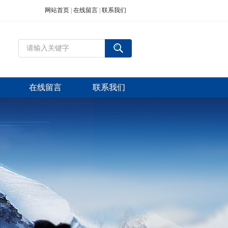
网站首页
|
在线留言
|
联系我们
在线留言
联系我们