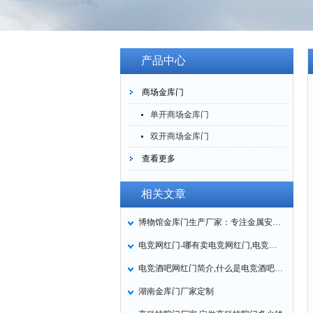
产品中心
商场金库门
单开商场金库门
双开商场金库门
查看更多
相关文章
博物馆金库门生产厂家：专注金属安防设备20余年
电竞网红门-哪有卖电竞网红门,电竞网红门厂家
电竞酒吧网红门简介,什么是电竞酒吧网红门
湖南金库门厂家定制