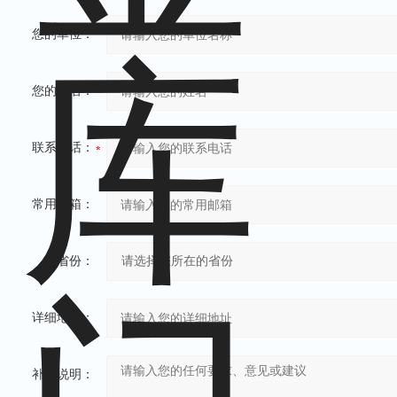
您的单位：
您的姓名：
联系电话：
常用邮箱：
省份：
详细地址：
补充说明：