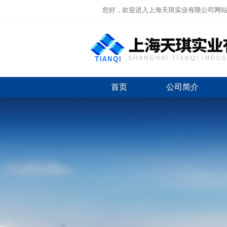
您好，欢迎进入上海天琪实业有限公司网
首页
公司简介