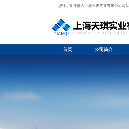
您好，欢迎进入上海天琪实业有限公司网
首页
公司简介