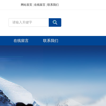
网站首页
|
在线留言
|
联系我们
在线留言
联系我们