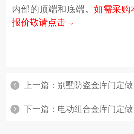
内部的顶端和底端。
如需采购
报价敬请点击→
上一篇：
别墅防盗金库门定做
下一篇：
电动组合金库门定做