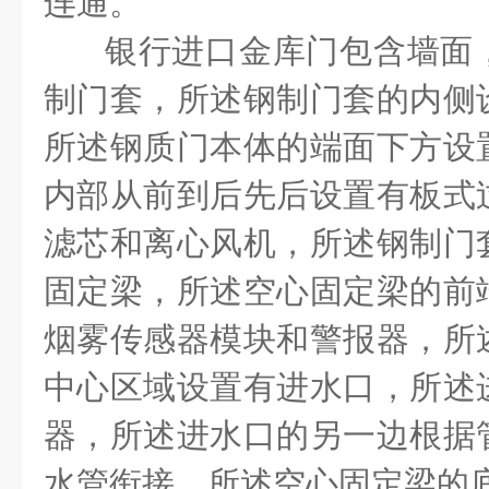
连通。
银行进口金库门包含墙面
制门套，所述钢制门套的内侧
所述钢质门本体的端面下方设
内部从前到后先后设置有板式
滤芯和离心风机，所述钢制门
固定梁，所述空心固定梁的前
烟雾传感器模块和警报器，所
中心区域设置有进水口，所述
器，所述进水口的另一边根据
水管衔接，所述空心固定梁的