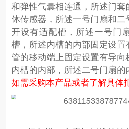
和弹性气囊相连通，所述门套
体传感器，所述一号门扇和二
开设有适配槽，所述一号门
槽，所述内槽的内部固定设置
管的移动端上固定设置有导向
内槽的内部，所述二号门扇的
如需采购本产品或者了解具体