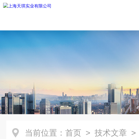
当前位置：
首页
>
技术文章
>