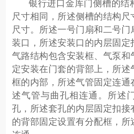
银行进口金库门侧槽的结
尺寸相同，所述侧槽的结构尺
尺寸。所述一号门扇和二号门
装口，所述安装口的内层固定
气路结构包含安装框、气泵和
定安装在门套的背部上，所述
框的内部，所述气管固定连通
述气管与曲孔相连通。所述
孔，所述套孔的内层固定扣接
的背部固定设置有分配框，所