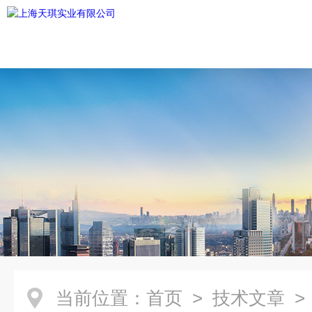
当前位置：
首页
>
技术文章
>