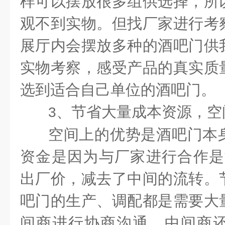
样可以摆放很多组供选择，所
观不到实物。但找厂家进行考
展厅内会摆放多种的酒吧门供
实物考察，感受产品的真实质
选到适合自己单位的酒吧门。
、节省大量成本资源，空
3
空间上的优势是酒吧门本
资金是因为与厂家进行合作是
出厂价，减去了中间的流转。
吧门的生产、调配都是需要大
间商进行协商沟通，中间商