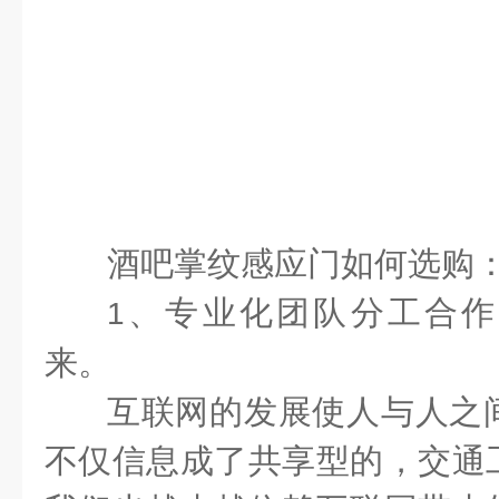
酒吧掌纹感应门如何选购
、专业化团队分工合作
1
来。
互联网的发展使人与人之
不仅信息成了共享型的，交通