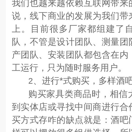
我们也越来越依赖互联网带来
说，线下商业的发展为我们带
上。目前很多厂家都组建了
队，不管是设计团队、测量团
产团队、安装团队都包含在内
工运行，只为随时服务用户。
、进行*式购买，多样酒
2
购买家具类商品时，相信
到实体店或寻找中间商进行合
买方式存咋的缺点就是：酒吧