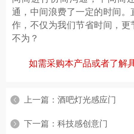
通，中间浪费了一定的时间。
作，不仅为我们节省时间，更
不为？
如需采购本产品或者了解
上一篇：
酒吧灯光感应门
下一篇：
科技感创意门