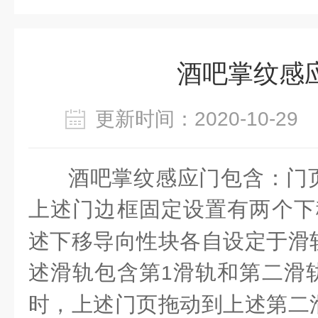
酒吧掌纹感
更新时间：2020-10-2
酒吧掌纹感应门包含：门
上述门边框固定设置有两个下
述下移导向性块各自设定于滑
述滑轨包含第
滑轨和第二滑
1
时，上述门页拖动到上述第二