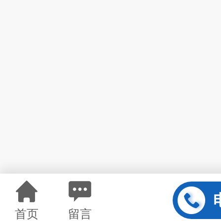
首页
留言