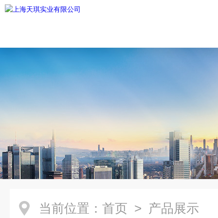
当前位置：
首页
> 产品展示