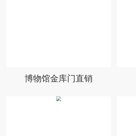
博物馆金库门直销