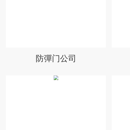
防彈门公司