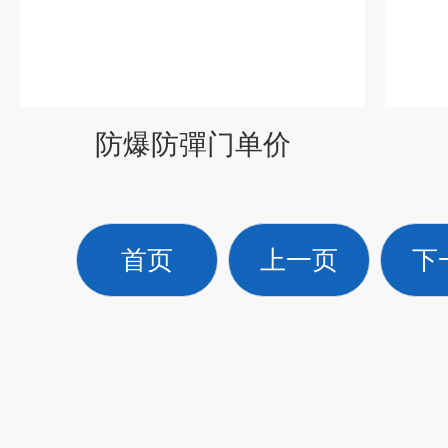
防爆防彈门单价
首页
上一页
下