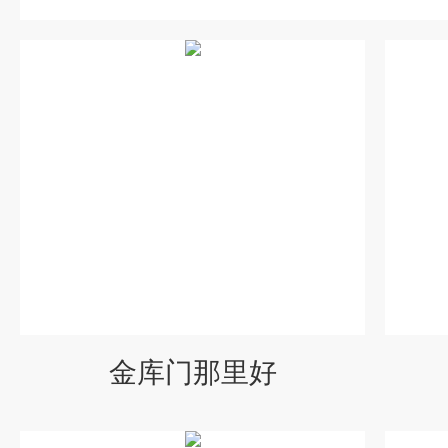
金库门那里好