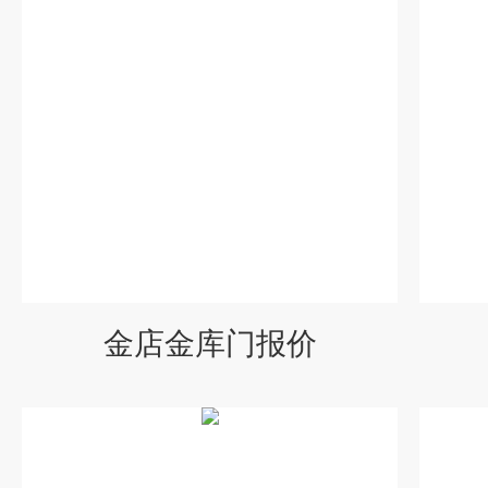
金店金库门报价