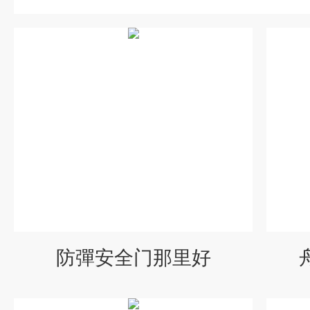
防彈安全门那里好