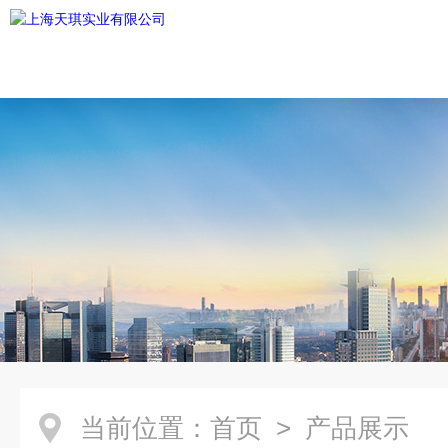
当前位置：
首页
> 产品展示