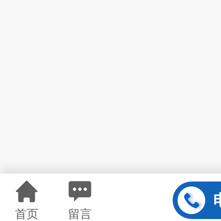
首页
留言