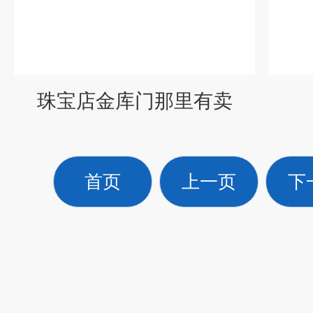
珠宝店金库门那里有卖
首页
上一页
下