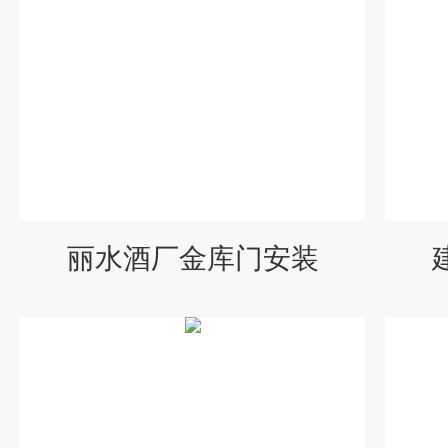
丽水酒厂金库门安装