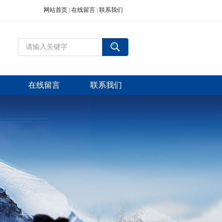
网站首页
|
在线留言
|
联系我们
在线留言
联系我们