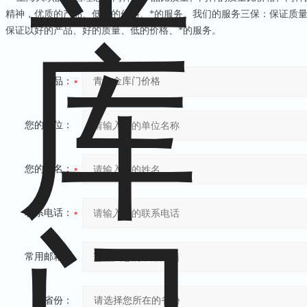
精神，优质的产品、低廉的价格、*的服务。我们的服务三保：保证质
保证以好的产品、好的质量、低的价格、*的服务。
产品：
您的单位：
您的姓名：
联系电话：
常用邮箱：
省份：