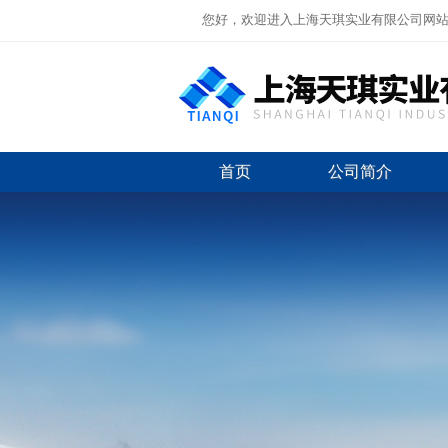
您好，欢迎进入上海天琪实业有限公司网
首页
公司简介