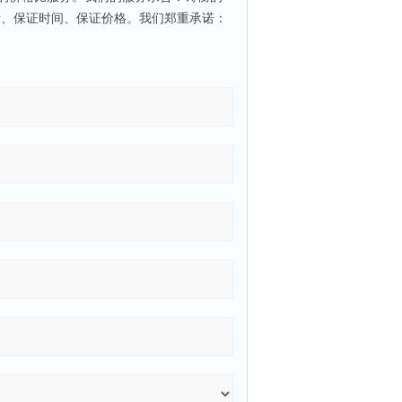
量、保证时间、保证价格。我们郑重承诺：