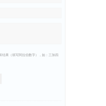
算结果（填写阿拉伯数字），如：三加四