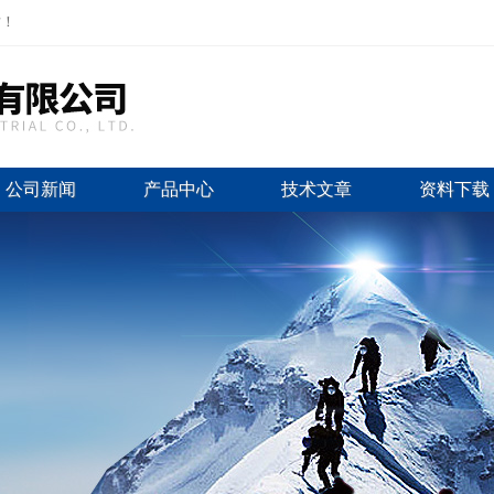
站！
公司新闻
产品中心
技术文章
资料下载