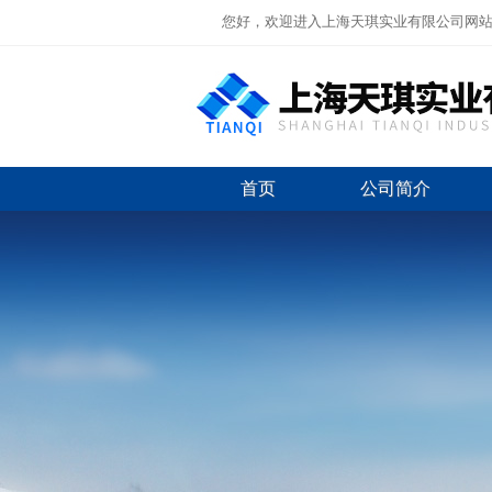
您好，欢迎进入上海天琪实业有限公司网
首页
公司简介