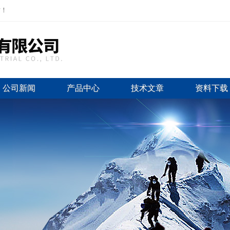
站！
公司新闻
产品中心
技术文章
资料下载