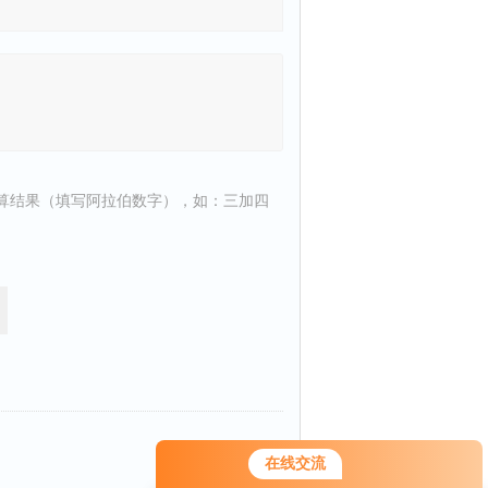
算结果（填写阿拉伯数字），如：三加四
返回
在线交流