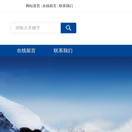
网站首页
|
在线留言
|
联系我们
在线留言
联系我们