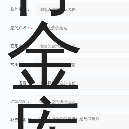
您的单位：
您的姓名：
联系电话：
常用邮箱：
省份：
详细地址：
补充说明：