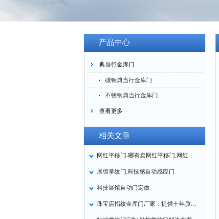
产品中心
典当行金库门
碳钢典当行金库门
不锈钢典当行金库门
查看更多
相关文章
网红平移门-哪有卖网红平移门,网红平移门厂家
展馆掌纹门,科技感自动感应门
科技展馆自动门定做
珠宝店指纹金库门厂家：提供十年质保方案