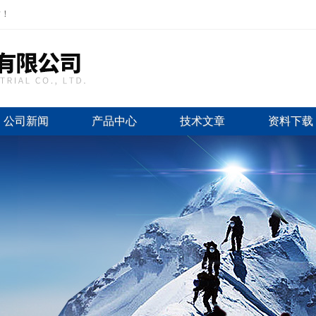
站！
公司新闻
产品中心
技术文章
资料下载