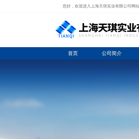
您好，欢迎进入上海天琪实业有限公司网
首页
公司简介