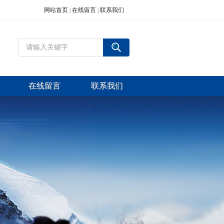
网站首页
|
在线留言
|
联系我们
在线留言
联系我们