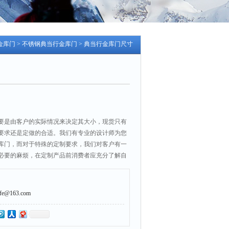
金库门
>
不锈钢典当行金库门
> 典当行金库门尺寸
要是由客户的实际情况来决定其大小，现货只有
要求还是定做的合适。我们有专业的设计师为您
库门，而对于特殊的定制要求，我们对客户有一
必要的麻烦，在定制产品前消费者应充分了解自
@163.com