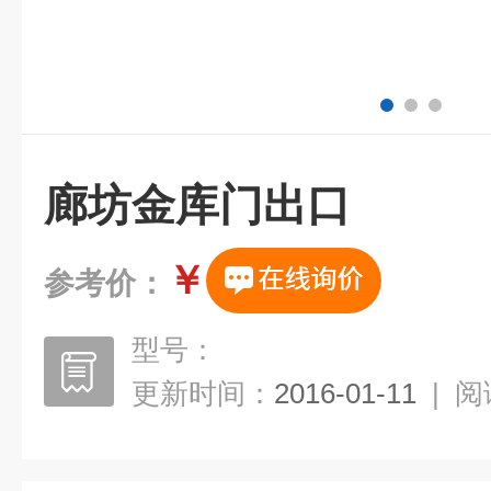
廊坊金库门出口
￥
参考价：
型号：
更新时间：
2016-01-11
|
阅