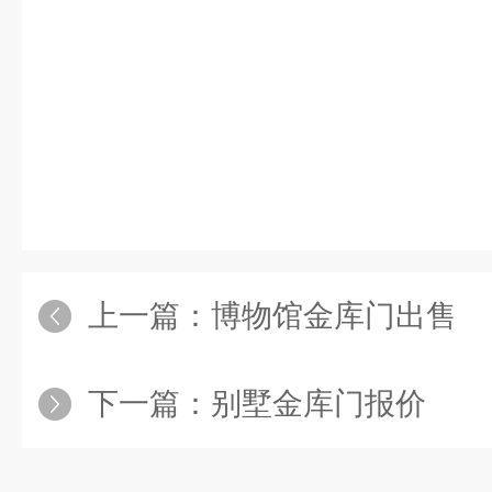
上一篇：
博物馆金库门出售
下一篇：
别墅金库门报价