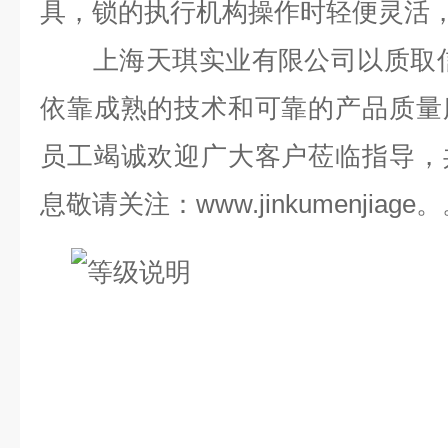
具，锁的执行机构操作时轻便灵活
上海天琪实业有限公司以质取信
依靠成熟的技术和可靠的产品质量
员工竭诚欢迎广大客户莅临指导，
息敬请关注：www.jinkumenjiag