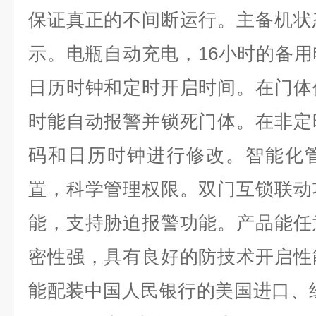
保证真正的不间断运行。主备机状
示。电瓶自动充电，16小时的备
日历时钟和定时开启时间。在门体
时能自动报警并锁死门体。在非定
码和日历时钟进行修改。智能化
置，科学管理权限。双门互锁联动
能，支持胁迫报警功能。产品能任
密性强，具有良好的防技术开启性
能配装中国人民银行的美国进口、