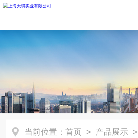
当前位置：
首页
>
产品展示
>