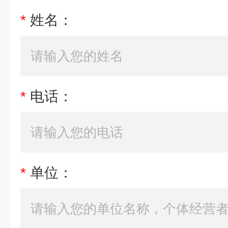
*
姓名：
*
电话：
*
单位：