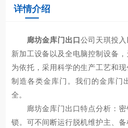
详情介绍
廊坊金库门出口
公司天琪投入
新加工设备以及全电脑控制设备，
为依托，采用科学的生产工艺和现
制造各类金库门。我们的金库门
全。
廊坊金库门出口特点分析：密钥
锁。可不间断运行脱机维护主、备