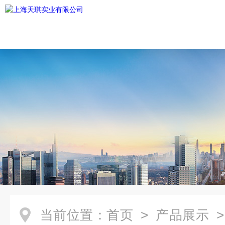
当前位置：
首页
>
产品展示
>