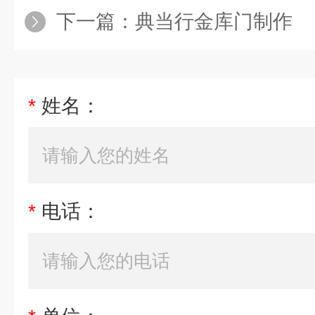
下一篇：
典当行金库门制作
*
姓名：
*
电话：