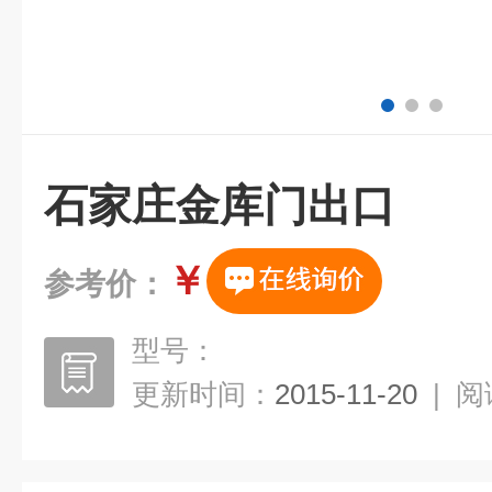
石家庄金库门出口
￥
参考价：
型号：
更新时间：
2015-11-20
|
阅