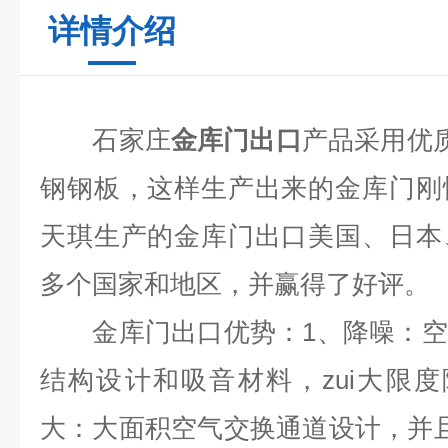
详情介绍
石家庄
金库门出口
产品采用优质
钢钢板，这样生产出来的金库门刚
天琪生产的金库门出口美国、日本
多个国家和地区，并赢得了好评。
金库门出口优势：1、降噪：空
结构设计和吸音材料，zui大限
大：大面积空气交换通道设计，并