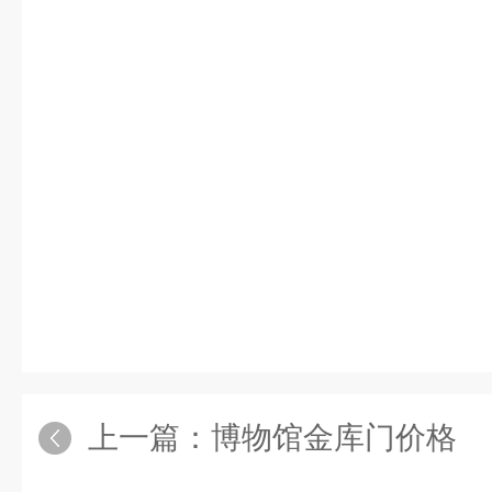
上一篇：
博物馆金库门价格