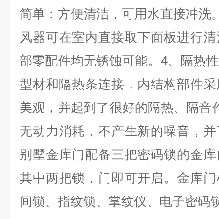
简单：方便清洁，可用水直接冲洗。JT
风器可在室内直接取下面板进行清
部零配件均无锈蚀可能。4、隔热
型材和隔热条连接，内结构部件采
美观，并起到了很好的隔热、隔音
无动力消耗，不产生新的噪音，并
别墅金库门配备三把密码锁的金库
其中两把锁，门即可开启。金库门
间锁、指纹锁、掌纹仪、电子密码