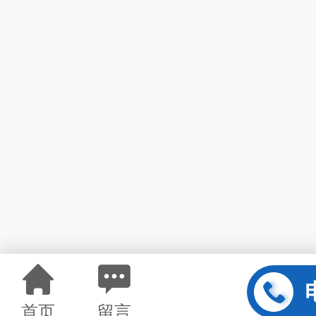
首页
留言