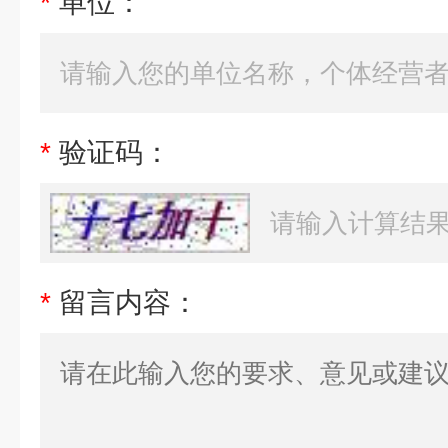
*
单位：
*
验证码：
*
留言内容：