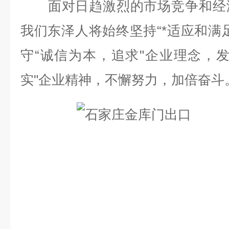
面对日趋激烈的市场竞争和经济
我们东泽人将始终坚持“*适应和满
守“诚信为本，追求"企业理念，
实"企业精神，不懈努力，加倍奋斗