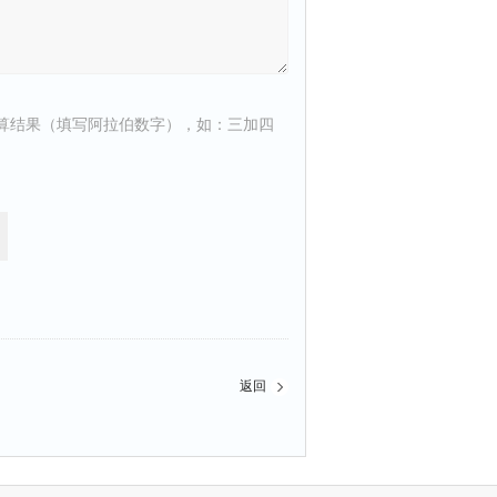
算结果（填写阿拉伯数字），如：三加四
返回