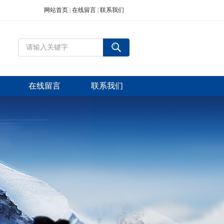
网站首页
|
在线留言
|
联系我们
在线留言
联系我们