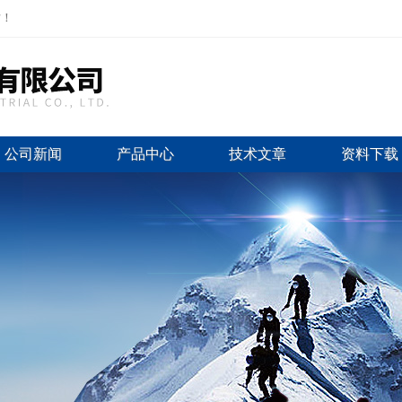
站！
公司新闻
产品中心
技术文章
资料下载