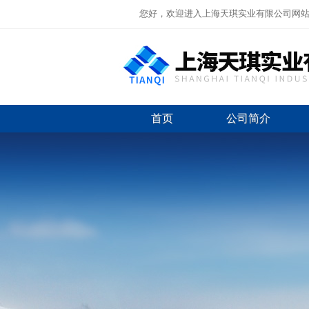
您好，欢迎进入上海天琪实业有限公司网
首页
公司简介