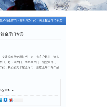
美术馆金库门
> 郑州JKM（C）美术馆金库门专卖
术馆金库门专卖
、安装经验及使用技巧，为广大客户提供了诸多
库门、超市金库门、商场金库门、别墅金库门、
方案，我们的美术馆金库门、别墅金库门等产品
@163.com