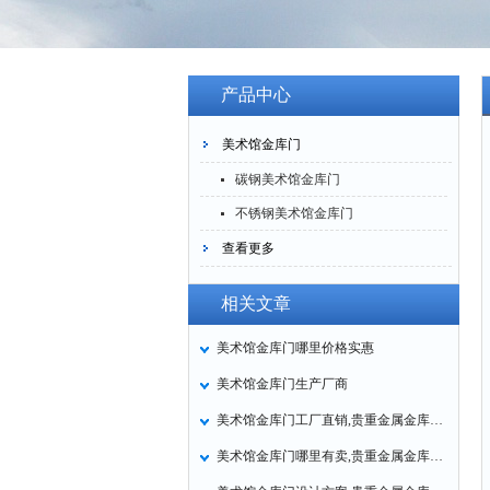
产品中心
美术馆金库门
碳钢美术馆金库门
不锈钢美术馆金库门
查看更多
相关文章
美术馆金库门哪里价格实惠
美术馆金库门生产厂商
美术馆金库门工厂直销,贵重金属金库门厂家定做
美术馆金库门哪里有卖,贵重金属金库门多少钱