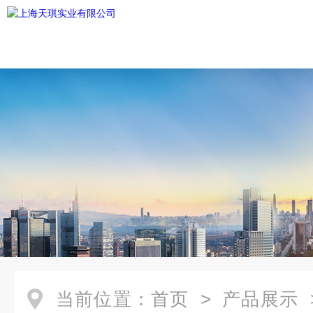
当前位置：
首页
>
产品展示