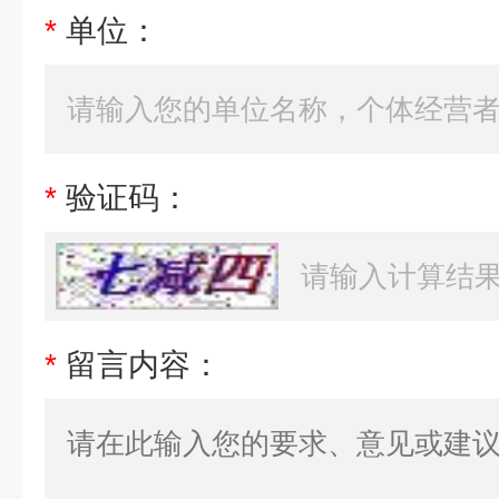
*
单位：
*
验证码：
*
留言内容：