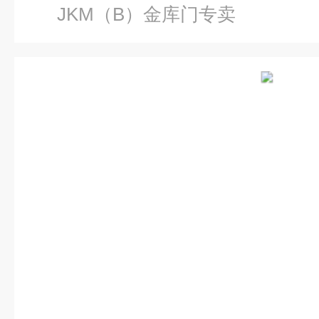
JKM（B）金库门专卖