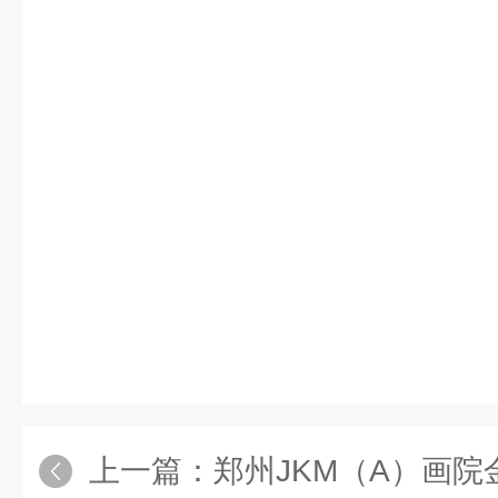
上一篇：
郑州JKM（A）画院