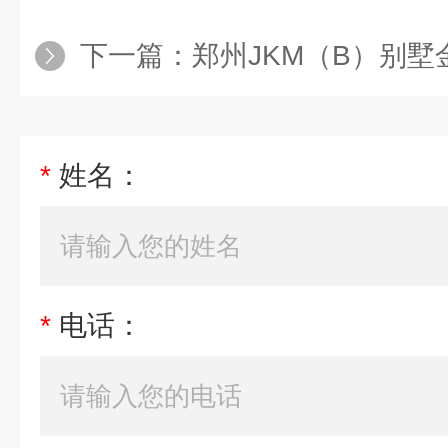
下一篇：
郑州JKM（B）别墅
*
姓名：
*
电话：