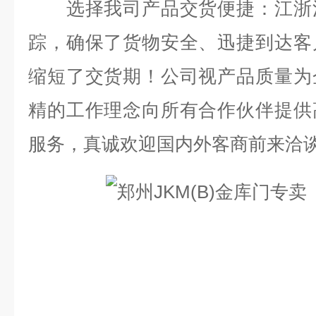
选择我司产品交货便捷：江浙沪
踪，确保了货物安全、迅捷到达客
缩短了交货期！公司视产品质量为
精的工作理念向所有合作伙伴提供
服务，真诚欢迎国内外客商前来洽