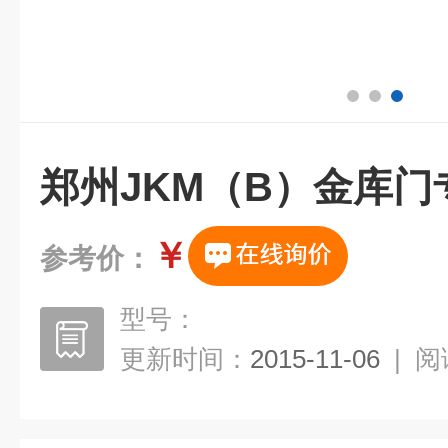
郑州JKM（B）金库门
￥
参考价：
型号：
更新时间：
2015-11-06
|
阅