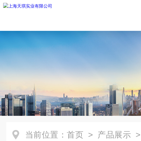
当前位置：
首页
>
产品展示
>