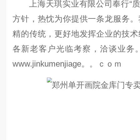
上海天琪实业有限公司奉行“质量
方针，热忱为你提供一条龙服务。
精的传统，更好地发挥企业的技术
各新老客户光临考察，洽谈业务
www.jinkumenjiage。。ｃｏｍ