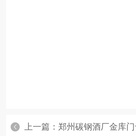
上一篇：
郑州碳钢酒厂金库门