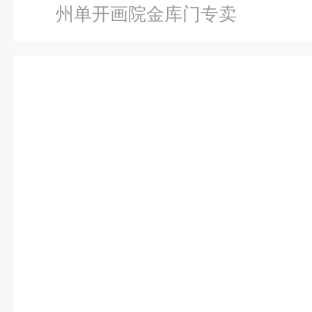
州单开画院金库门专卖