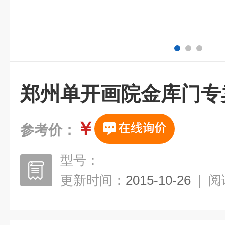
郑州单开画院金库门专
￥
参考价：
型号：
更新时间：
2015-10-26
|
阅