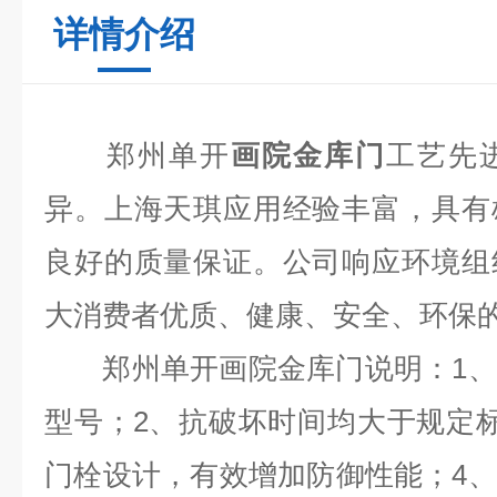
详情介绍
郑州单开
画院金库门
工艺先
异。上海天琪应用经验丰富，具有
良好的质量保证。公司响应环境组
大消费者优质、健康、安全、环保
郑州单开画院金库门说明：
1
、
型号；
2
、抗破坏时间均大于规定
门栓设计，有效增加防御性能；
4
、