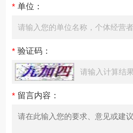
*
单位：
*
验证码：
*
留言内容：