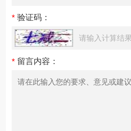
*
验证码：
*
留言内容：