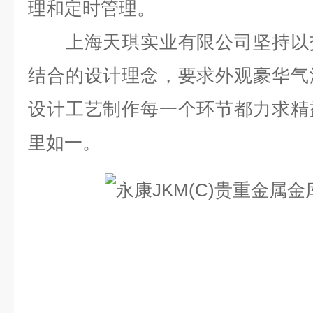
理和定时管理。
上海天琪实业有限公司坚持以交
结合的设计理念，要求外观豪华气
设计工艺制作每一个环节都力求精
里如一。