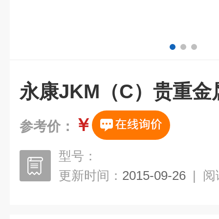
永康JKM（C）贵重金
￥
参考价：
型号：
更新时间：
2015-09-26
|
阅