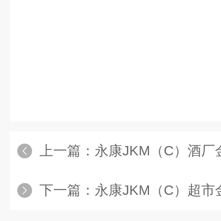
上一篇：
永康JKM（C）酒厂
下一篇：
永康JKM（C）超市