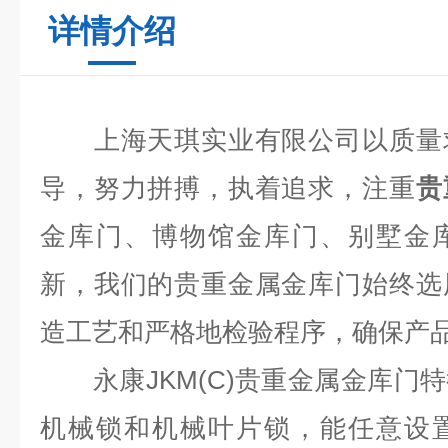
详情介绍
上海天琪实业有限公司以质量求
导，努力拼搏，执着追求，注重
贵
金库门、博物馆金库门、别墅金
新，我们的贵重金属金库门始终选
造工艺和严格地检验程序，确保产
永康
JKM(C)
贵重金属金库门
特
机械锁和机械叶片锁，能任意设