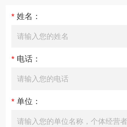
*
姓名：
*
电话：
*
单位：