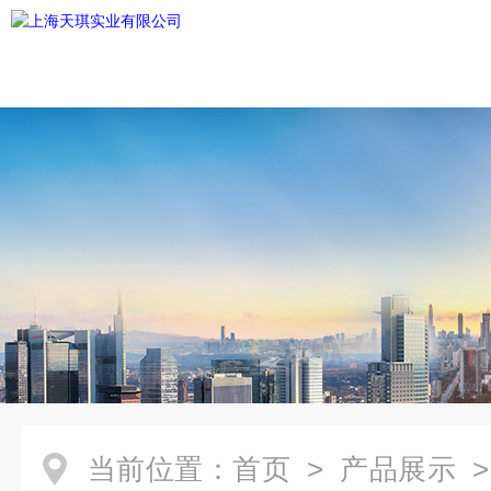
当前位置：
首页
>
产品展示