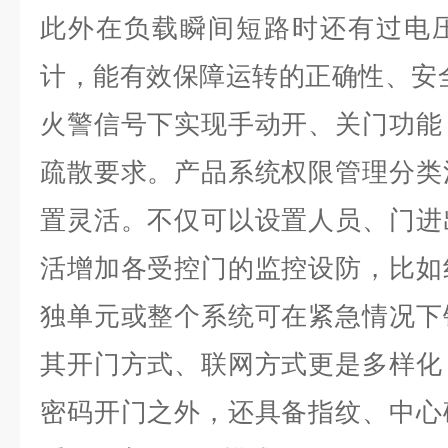
此外在负载瞬间短路时还有过电
计，能有效保障运转的正确性、安
火警信号下实现手动开、关门功能
疏散要求。产品系统权限管理分类
置灵活。不仅可以设置人员、门进
活增加各受控门的监控设防，比如
独单元或整个系统可在紧急情况下
其开门方式、联网方式更是多样化
密码开门之外，还具备指纹、中心