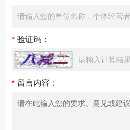
*
验证码：
*
留言内容：