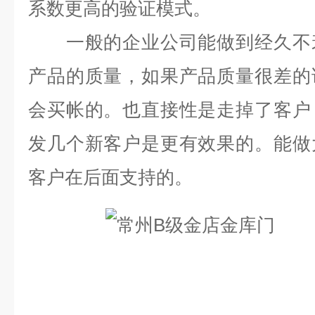
系数更高的验证模式。
一般的企业公司能做到经久不衰
产品的质量，如果产品质量很差的
会买帐的。也直接性是走掉了客户
发几个新客户是更有效果的。能做
客户在后面支持的。