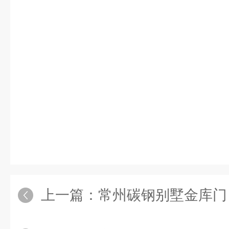
上一篇：
常州碳钢别墅金库门