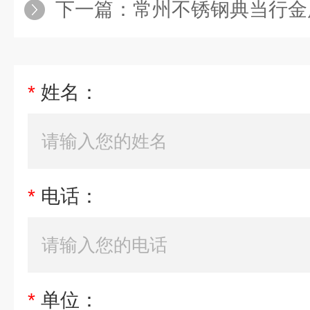
下一篇：
常州不锈钢典当行金
*
姓名：
*
电话：
*
单位：