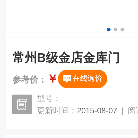
常州B级金店金库门
￥
参考价：
型号：
更新时间：
2015-08-07
|
阅