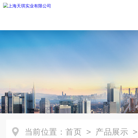
当前位置：
首页
>
产品展示