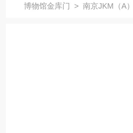
博物馆金库门
> 南京JKM（A