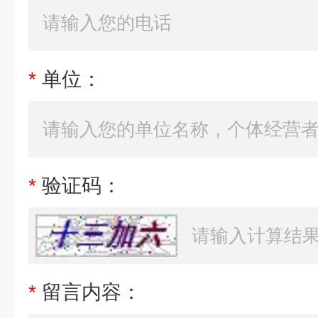
*
单位：
*
验证码：
*
留言内容：