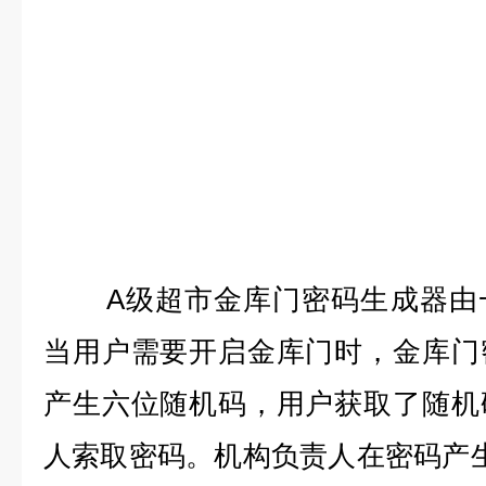
A
级超市金库门
密码生成器由
当用户需要开启金库门时，金库门
产生六位随机码，用户获取了随机
人索取密码。机构负责人在密码产