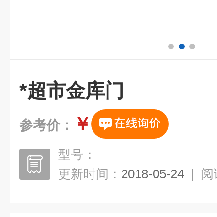
*超市金库门
￥
参考价：
型号：
更新时间：
2018-05-24
|
阅