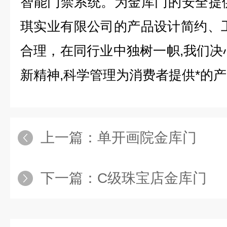
智能门禁系统。为金库门的安全提供
琪实业有限公司的产品设计简约、
合理，在同行业中独树一帜
,
我们决
新精神
,
科学管理为消费者提供*的产
上一篇：
单开画院金库门
下一篇：
C级珠宝店金库门