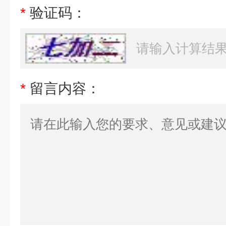
*
验证码：
*
留言内容：