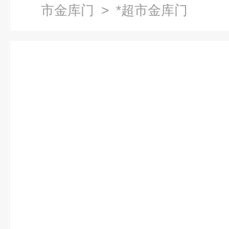
市金库门
> *超市金库门