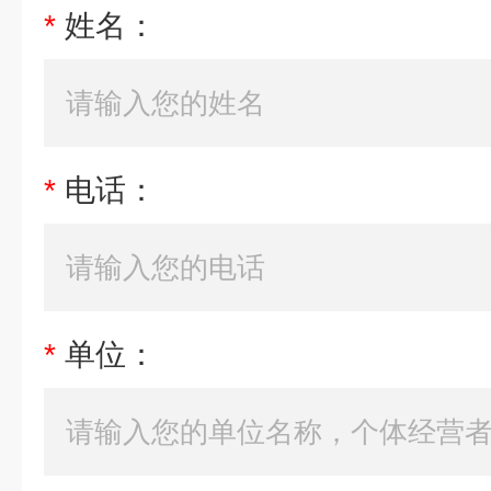
*
姓名：
*
电话：
*
单位：