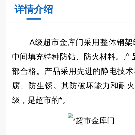
详情介绍
A
级超市金库门
采用整体钢架
中间填充特种防钻、防火材料。产
部合格。产品采用先进的静电技术
腐、防生锈。其防破坏能力和耐
级，是超市的*。