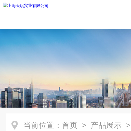
当前位置：
首页
>
产品展示