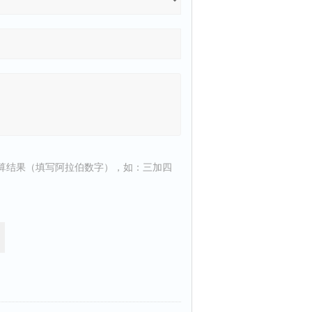
算结果（填写阿拉伯数字），如：三加四