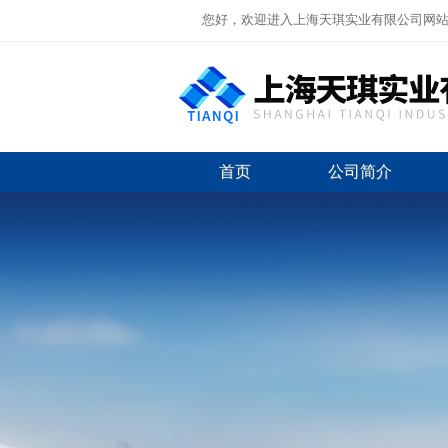
您好，欢迎进入上海天琪实业有限公司网
首页
公司简介