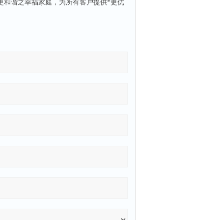
更和谐之幸福家庭，为所有客户提供*更优