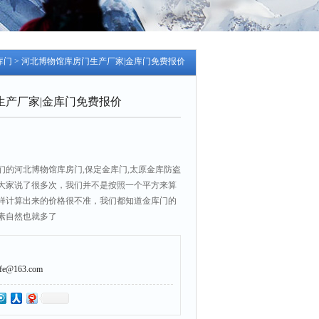
库门
> 河北博物馆库房门生产厂家|金库门免费报价
生产厂家|金库门免费报价
们的河北博物馆库房门,保定金库门,太原金库防盗
大家说了很多次，我们并不是按照一个平方来算
样计算出来的价格很不准，我们都知道金库门的
素自然也就多了
@163.com