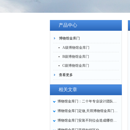
产品中心
博物馆金库门
A级博物馆金库门
B级博物馆金库门
C级博物馆金库门
查看更多
相关文章
博物馆金库门：二十年专业设计团队为您量身定制
博物馆金库门定做,天琪博物馆金库门厂家设计
博物馆金库门安装不到位会造成哪些问题