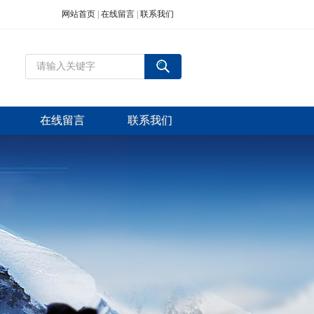
网站首页
|
在线留言
|
联系我们
在线留言
联系我们