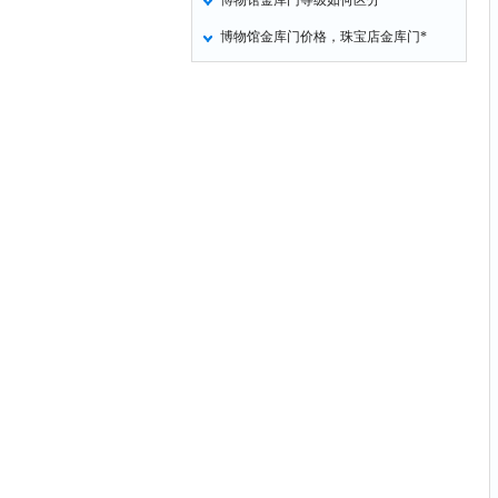
博物馆金库门等级如何区分
博物馆金库门价格，珠宝店金库门*