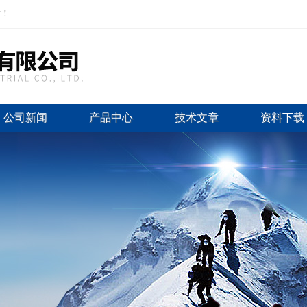
站！
公司新闻
产品中心
技术文章
资料下载