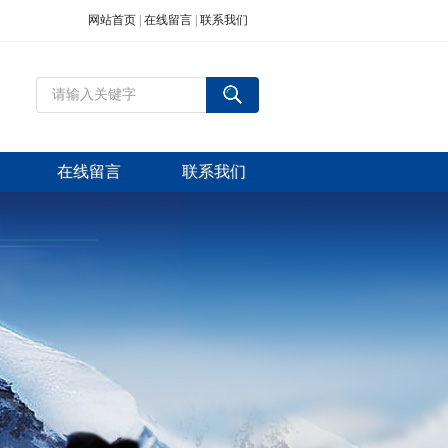
网站首页
|
在线留言
|
联系我们
在线留言
联系我们