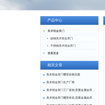
产品中心
美术馆金库门
碳钢美术馆金库门
不锈钢美术馆金库门
查看更多
相关文章
美术馆金库门哪里价格实惠
美术馆金库门生产厂商
美术馆金库门工厂直销,贵重金属金库门厂家定做
美术馆金库门哪里有卖,贵重金属金库门多少钱