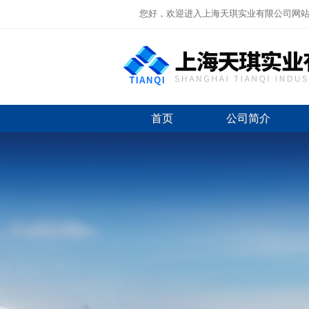
您好，欢迎进入上海天琪实业有限公司网
首页
公司简介