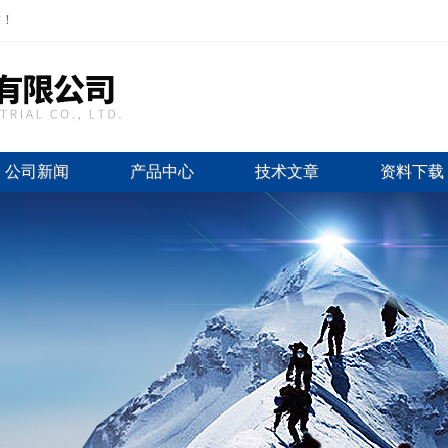
站！
公司新闻
产品中心
技术文章
资料下载