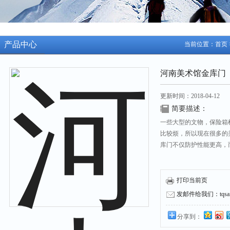
产品中心
当前位置：
首页
河南美术馆金库门
更新时间：2018-04-12
简要描述：
一些大型的文物，保险箱
比较烦，所以现在很多的
库门不仅防护性能更高，
打印当前页
发邮件给我们：tqsafe
分享到：