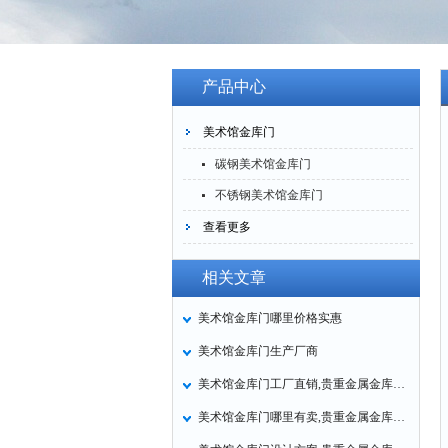
产品中心
美术馆金库门
碳钢美术馆金库门
不锈钢美术馆金库门
查看更多
相关文章
美术馆金库门哪里价格实惠
美术馆金库门生产厂商
美术馆金库门工厂直销,贵重金属金库门厂家定做
美术馆金库门哪里有卖,贵重金属金库门多少钱