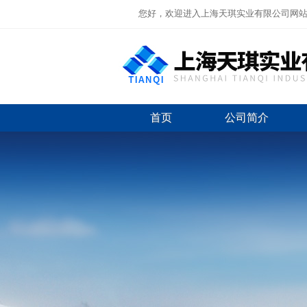
您好，欢迎进入上海天琪实业有限公司网
首页
公司简介