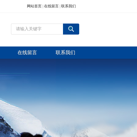
网站首页
|
在线留言
|
联系我们
在线留言
联系我们