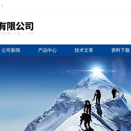
站！
公司新闻
产品中心
技术文章
资料下载