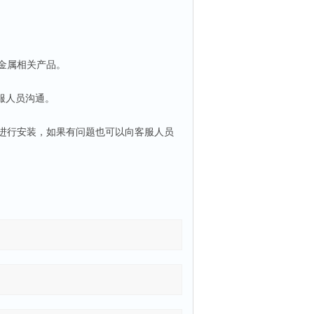
金属相关产品。
服人员沟通。
进行安装，如果有问题也可以向客服人员